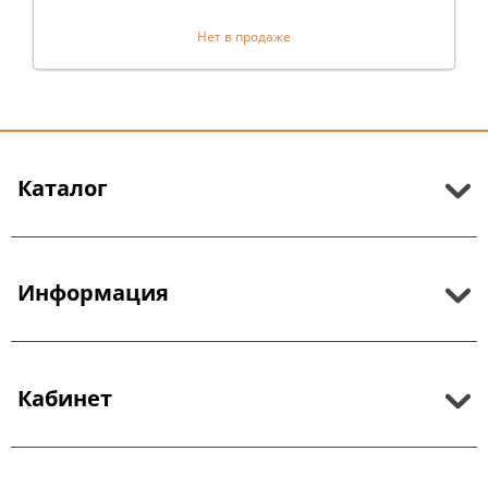
Нет в продаже
Каталог
Информация
Кабинет