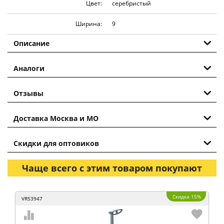
Цвет:
серебристый
Ширина:
9
Описание
Аналоги
Отзывы
Доставка Москва и МО
Скидки для оптовиков
Чаще всего с этим товаром покупают
Скидка 15%
VR53947