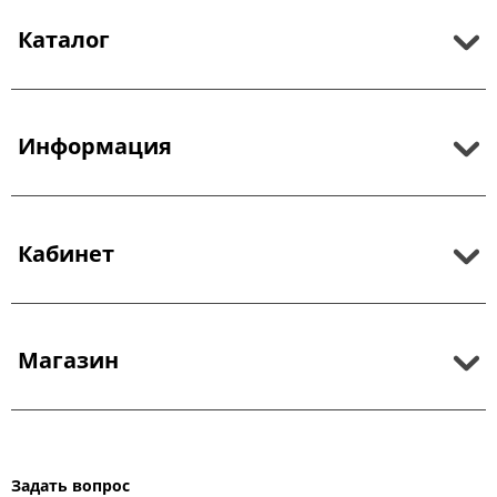
Каталог
Информация
Кабинет
Магазин
Задать вопрос