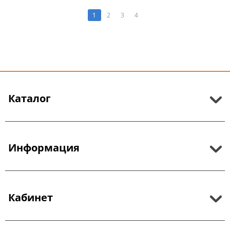
1
2
3
4
Каталог
Информация
Кабинет