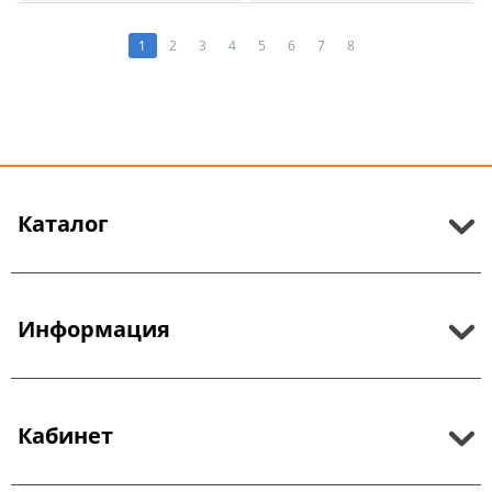
1
2
3
4
5
6
7
8
Каталог
Информация
Кабинет