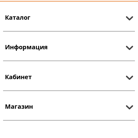
Каталог
Информация
Кабинет
Магазин