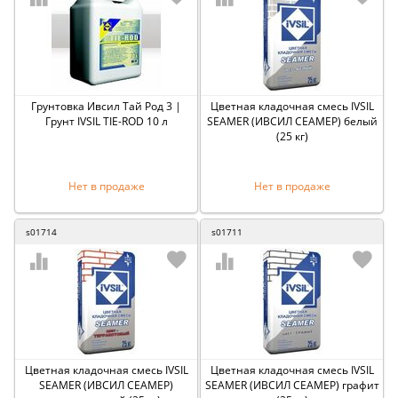
Грунтовка Ивсил Тай Род 3 |
Цветная кладочная смесь IVSIL
Грунт IVSIL TIE-ROD 10 л
SEAMER (ИВСИЛ СЕАМЕР) белый
(25 кг)
Нет в продаже
Нет в продаже
s01714
s01711
Цветная кладочная смесь IVSIL
Цветная кладочная смесь IVSIL
SEAMER (ИВСИЛ СЕАМЕР)
SEAMER (ИВСИЛ СЕАМЕР) графит