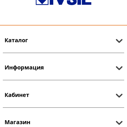
Каталог
Информация
Кабинет
Магазин