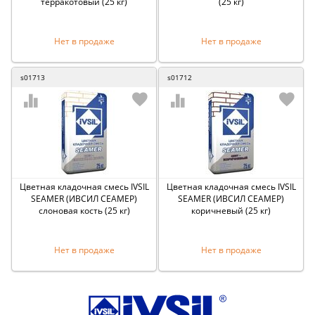
терракотовый (25 кг)
(25 кг)
Нет в продаже
Нет в продаже
s01713
s01712
Цветная кладочная смесь IVSIL
Цветная кладочная смесь IVSIL
SEAMER (ИВСИЛ СЕАМЕР)
SEAMER (ИВСИЛ СЕАМЕР)
слоновая кость (25 кг)
коричневый (25 кг)
Нет в продаже
Нет в продаже