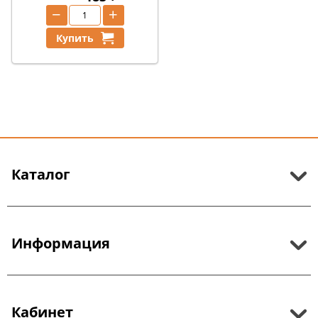
−
+
Купить
Каталог
Информация
Кабинет