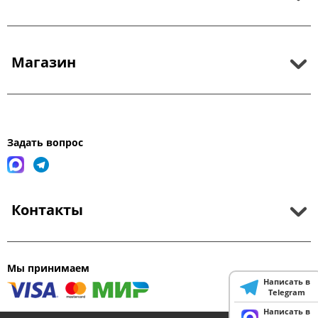
Магазин
Задать вопрос
Контакты
Мы принимаем
Написать в
Telegram
Написать в