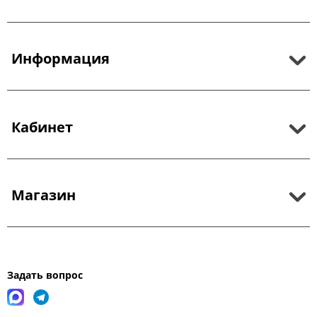
Информация
Кабинет
Магазин
Задать вопрос