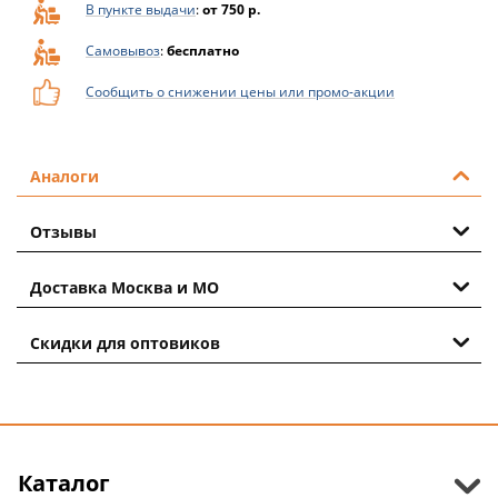
В пункте выдачи
:
от 750 р.
Самовывоз
:
бесплатно
Сообщить о снижении цены или промо-акции
Аналоги
Отзывы
Доставка Москва и МО
Скидки для оптовиков
Каталог