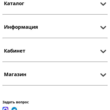
Каталог
Информация
Кабинет
Магазин
Задать вопрос