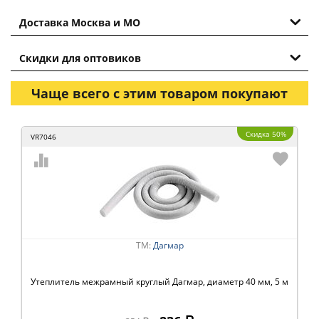
Доставка Москва и МО
Скидки для оптовиков
Чаще всего с этим товаром покупают
Скидка 50%
VR7046
ТМ:
Дагмар
Утеплитель межрамный круглый Дагмар, диаметр 40 мм, 5 м